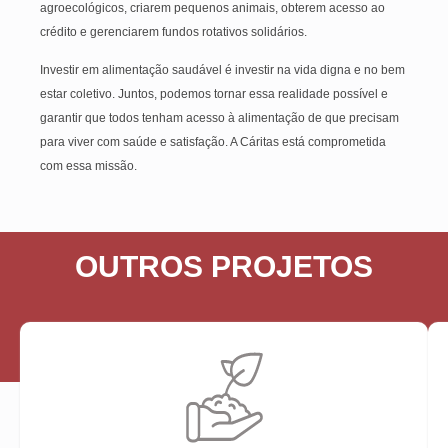
agroecológicos, criarem pequenos animais, obterem acesso ao
crédito e gerenciarem fundos rotativos solidários.
Investir em alimentação saudável é investir na vida digna e no bem
estar coletivo. Juntos, podemos tornar essa realidade possível e
garantir que todos tenham acesso à alimentação de que precisam
para viver com saúde e satisfação. A Cáritas está comprometida
com essa missão.
OUTROS PROJETOS