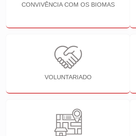
CONVIVÊNCIA COM OS BIOMAS
VOLUNTARIADO