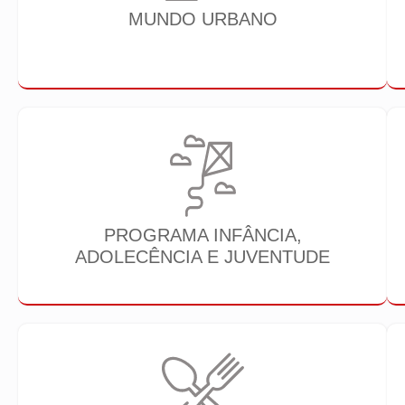
MUNDO URBANO
PROGRAMA INFÂNCIA,
ADOLECÊNCIA E JUVENTUDE