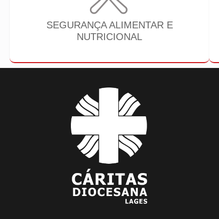
SEGURANÇA ALIMENTAR E
NUTRICIONAL