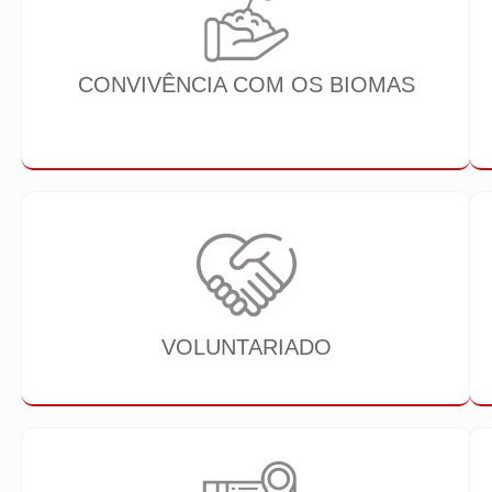
CONVIVÊNCIA COM OS BIOMAS
VOLUNTARIADO