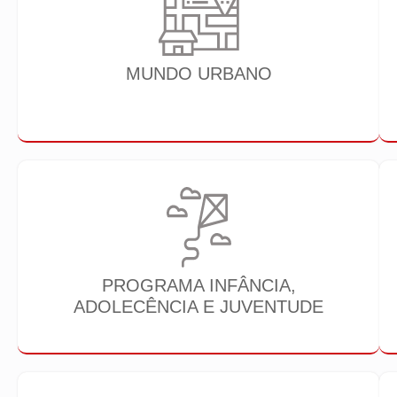
MUNDO URBANO
PROGRAMA INFÂNCIA,
ADOLECÊNCIA E JUVENTUDE