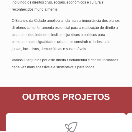
incluindo os direitos civis, sociais, econômicos e culturais
reconhecidos mundialmente.
O Estatuto da Cidade ampliou ainda mais a importância dos planos
diretores como ferramenta essencial para a realização do direito à
cidade e criou inúmeros institutos jurídicos e políticos para
combater as desigualdades urbanas e construir cidades mais
justas, inclusivas, democráticas e sustentáveis.
Vamos lutar juntos por este direito fundamental e construir cidades
cada vez mais acessíveis e sustentáveis para todos.
OUTROS PROJETOS