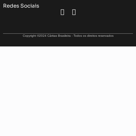
Redes Sociais
Copyright ©2024 Cáritas Brasileira - Todos os direitos reservados