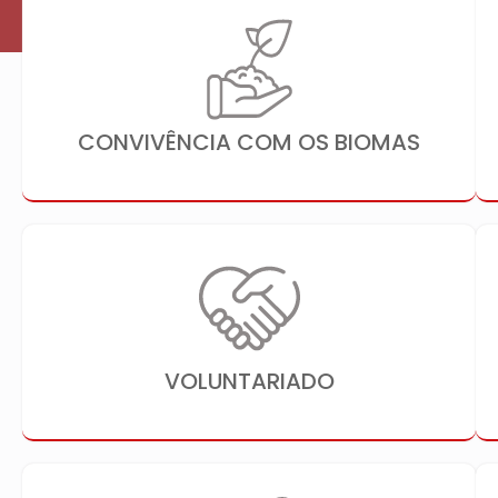
CONVIVÊNCIA COM OS BIOMAS
VOLUNTARIADO