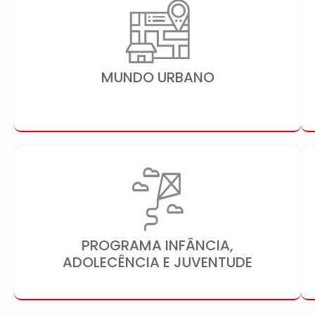
MUNDO URBANO
PROGRAMA INFÂNCIA,
ADOLECÊNCIA E JUVENTUDE