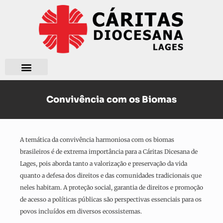
Quem somos?
O que fazemos?
Convivência com os Biomas
A temática da convivência harmoniosa com os biomas
brasileiros é de extrema importância para a Cáritas Dicesana de
Lages, pois aborda tanto a valorização e preservação da vida
quanto a defesa dos direitos e das comunidades tradicionais que
neles habitam. A proteção social, garantia de direitos e promoção
de acesso a políticas públicas são perspectivas essenciais para os
povos incluídos em diversos ecossistemas.