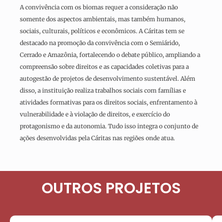
A convivência com os biomas requer a consideração não
somente dos aspectos ambientais, mas também humanos,
sociais, culturais, políticos e econômicos. A Cáritas tem se
destacado na promoção da convivência com o Semiárido,
Cerrado e Amazônia, fortalecendo o debate público, ampliando a
compreensão sobre direitos e as capacidades coletivas para a
autogestão de projetos de desenvolvimento sustentável. Além
disso, a instituição realiza trabalhos sociais com famílias e
atividades formativas para os direitos sociais, enfrentamento à
vulnerabilidade e à violação de direitos, e exercício do
protagonismo e da autonomia. Tudo isso integra o conjunto de
ações desenvolvidas pela Cáritas nas regiões onde atua.
OUTROS PROJETOS