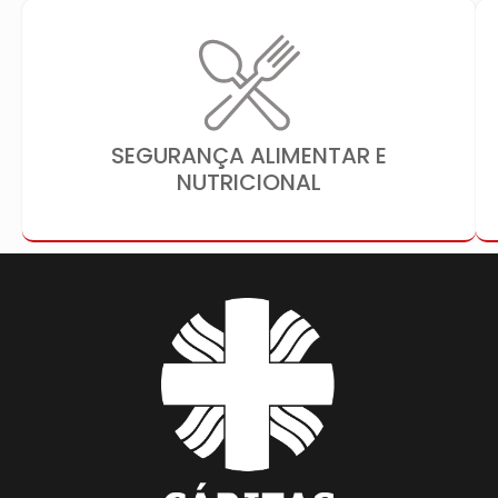
SEGURANÇA ALIMENTAR E
NUTRICIONAL