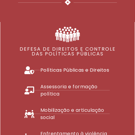
DEFESA DE DIREITOS E CONTROLE
DAS POLÍTICAS PÚBLICAS
Políticas Públicas e Direitos
Assessoria e formação
política
Mobilização e articulação
social
Enfrentamento à violência