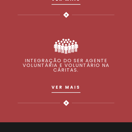
INTEGRAÇÃO DO SER AGENTE
VOLUNTÁRIA E VOLUNTÁRIO NA
CÁRITAS.
VER MAIS