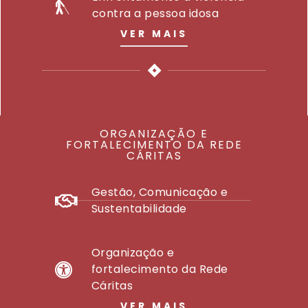
contra a pessoa idosa
VER MAIS
ORGANIZAÇÃO E
FORTALECIMENTO DA REDE
CÁRITAS
Gestão, Comunicação e
Sustentabilidade
Organização e
fortalecimento da Rede
Cáritas
VER MAIS