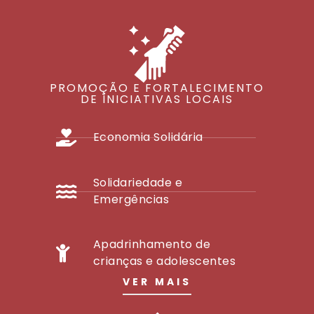
PROMOÇÃO E FORTALECIMENTO
DE INICIATIVAS LOCAIS
Economia Solidária
Solidariedade e
Emergências
Apadrinhamento de
crianças e adolescentes
VER MAIS