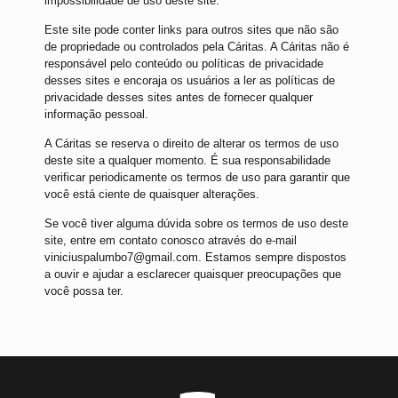
impossibilidade de uso deste site.
Este site pode conter links para outros sites que não são
de propriedade ou controlados pela Cáritas. A Cáritas não é
responsável pelo conteúdo ou políticas de privacidade
desses sites e encoraja os usuários a ler as políticas de
privacidade desses sites antes de fornecer qualquer
informação pessoal.
A Cáritas se reserva o direito de alterar os termos de uso
deste site a qualquer momento. É sua responsabilidade
verificar periodicamente os termos de uso para garantir que
você está ciente de quaisquer alterações.
Se você tiver alguma dúvida sobre os termos de uso deste
site, entre em contato conosco através do e-mail
viniciuspalumbo7@gmail.com. Estamos sempre dispostos
a ouvir e ajudar a esclarecer quaisquer preocupações que
você possa ter.