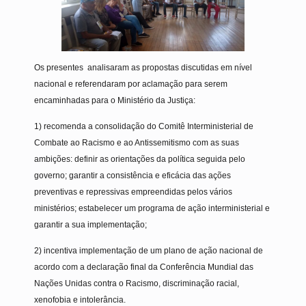
Os presentes analisaram as propostas discutidas em nível
nacional e referendaram por aclamação para serem
encaminhadas para o Ministério da Justiça:
1) recomenda a consolidação do Comitê Interministerial de
Combate ao Racismo e ao Antissemitismo com as suas
ambições: definir as orientações da política seguida pelo
governo; garantir a consistência e eficácia das ações
preventivas e repressivas empreendidas pelos vários
ministérios; estabelecer um programa de ação interministerial e
garantir a sua implementação;
2) incentiva implementação de um plano de ação nacional de
acordo com a declaração final da Conferência Mundial das
Nações Unidas contra o Racismo, discriminação racial,
xenofobia e intolerância.