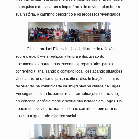
a pesquisa e destacaram a importância de ouvir e relembrar a
sua história, o caminho percorrido e os processos vivenciados.
O haitiano Joel Eliassaint foi o facilitador da reflexão
sobre o eixo 6 – ele realizou a leitura e discussão do
documento elaborado nos encontros preparatórios para a
conferência, analisando o contexto local, destacando situações
vinculadas ao racismo, preconceito e discriminação – temas
recorrentes na comunidade de imigrantes na cidade de Lages.
Em seguida os participantes relataram situações de racismo,
preconceito, assédio moral e sexual vivenciadas em Lages. Os
depoimentos evidenciaram um longo caminho a percorrer na
busca por igualdade e justiça social.